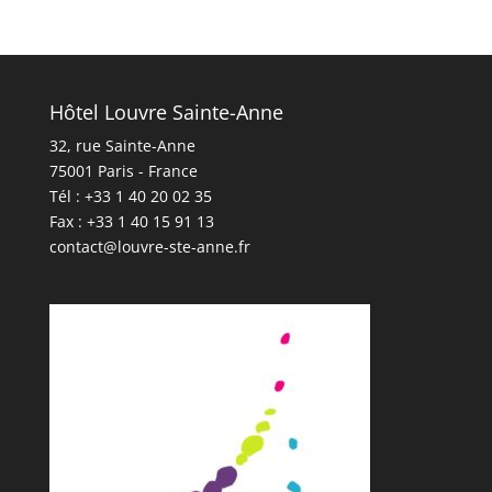
Hôtel Louvre Sainte-Anne
32, rue Sainte-Anne
75001 Paris - France
Tél : +33 1 40 20 02 35
Fax : +33 1 40 15 91 13
contact@louvre-ste-anne.fr