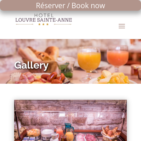
Réserver / Book now
Gallery