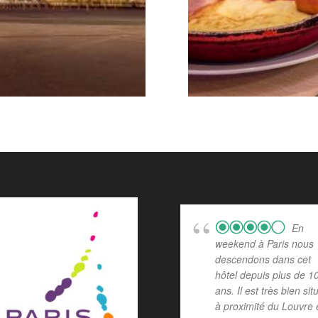
En
weekend à Paris nous
descendons dans cet
hôtel depuis plus de 1
ans. Il est très bien sit
à proximité du Louvre 